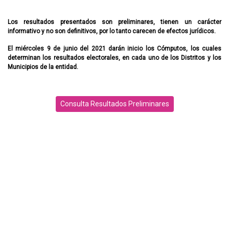
Los resultados presentados son preliminares, tienen un carácter
informativo y no son definitivos, por lo tanto carecen de efectos jurídicos.
El miércoles 9 de junio del 2021 darán inicio los Cómputos, los cuales
determinan los resultados electorales, en cada uno de los Distritos y los
Municipios de la entidad.
Consulta Resultados Preliminares