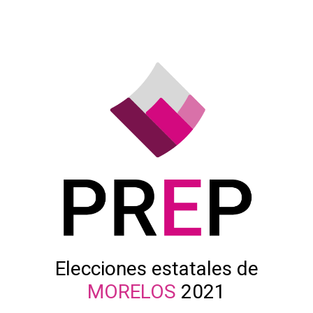
Elecciones estatales de
MORELOS
2021